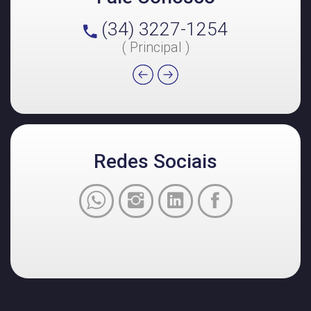
(34) 3227-1254
( Principal )
Redes Sociais