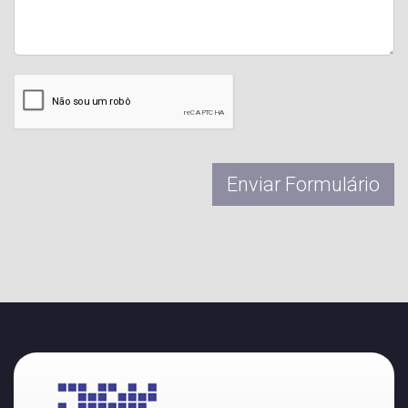
Enviar Formulário