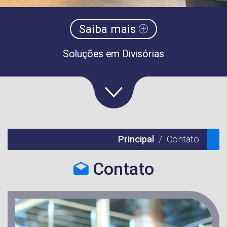
Saiba mais
Soluções em Divisórias
Principal
Contato
Contato