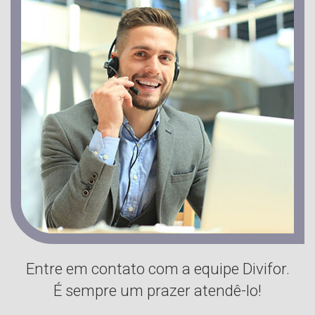
Entre em contato com a equipe Divifor.
É sempre um prazer atendê-lo!