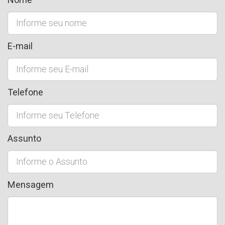
E-mail
Telefone
Assunto
Mensagem